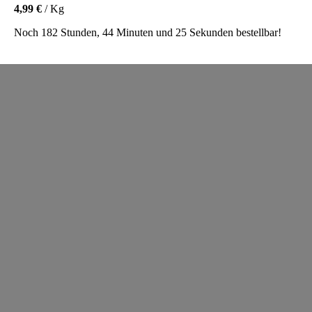
4,99 €
/ Kg
Noch 182 Stunden, 44 Minuten und 25 Sekunden bestellbar!