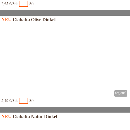
2,65 €/Stk
Stk
NEU
Ciabatta Olive Dinkel
5,49 €/Stk
Stk
NEU
Ciabatta Natur Dinkel