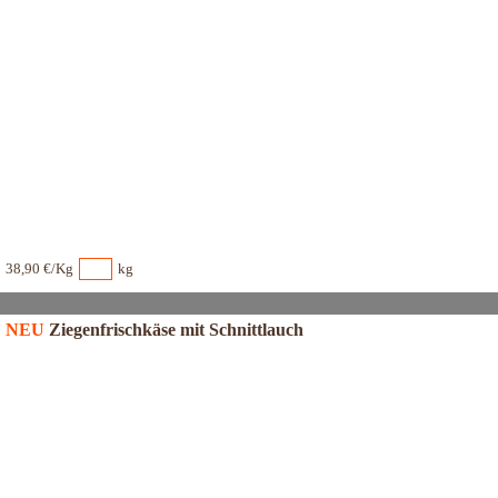
38,90 €/Kg
kg
NEU
Ziegenfrischkäse mit Schnittlauch