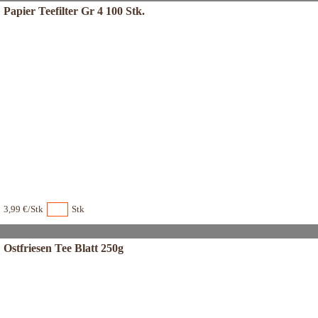
Papier Teefilter Gr 4 100 Stk.
3,99 €/Stk
Stk
Ostfriesen Tee Blatt 250g