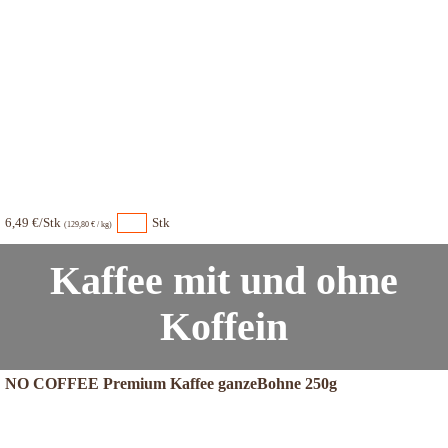
6,49 €/Stk
Stk
(129,80 € / kg)
Kaffee mit und ohne
Koffein
NO COFFEE Premium Kaffee ganzeBohne 250g