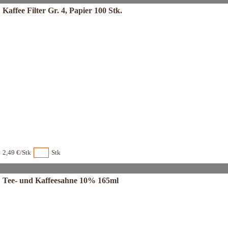
Kaffee Filter Gr. 4, Papier 100 Stk.
2,49 €/Stk
Stk
Tee- und Kaffeesahne 10% 165ml