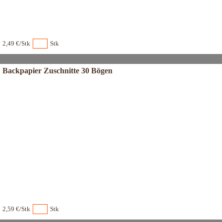
2,49 €/Stk
Stk
Backpapier Zuschnitte 30 Bögen
2,59 €/Stk
Stk