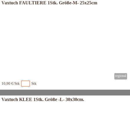
Vaxtuch FAULTIERE 1Stk. Größe-M- 25x25cm
10,90 €/Stk
Stk
Vaxtuch KLEE 1Stk. Größe -L- 30x30cm.