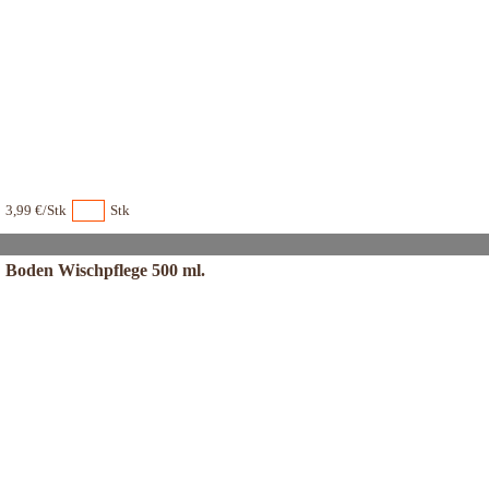
3,99 €/Stk
Stk
Boden Wischpflege 500 ml.