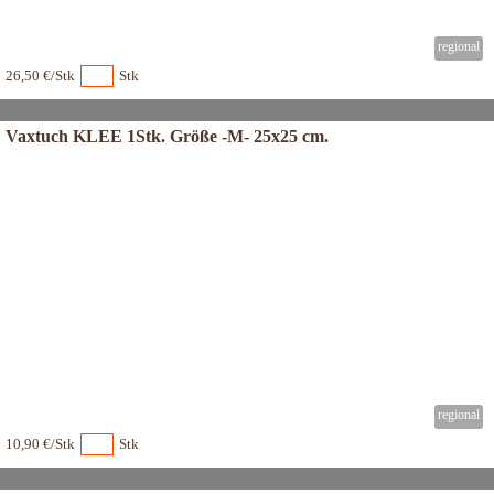
26,50 €/Stk
Stk
Vaxtuch KLEE 1Stk. Größe -M- 25x25 cm.
10,90 €/Stk
Stk