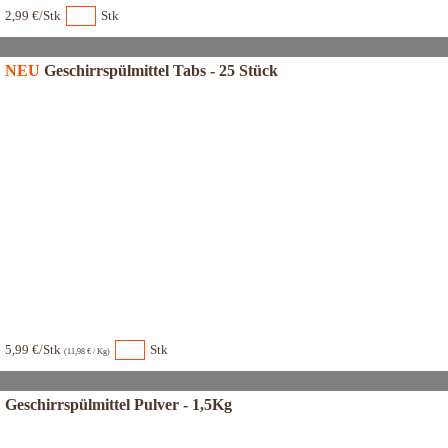
2,99 €/Stk
Stk
NEU
Geschirrspülmittel Tabs - 25 Stück
5,99 €/Stk
Stk
(11,98 € / Kg)
Geschirrspülmittel Pulver - 1,5Kg