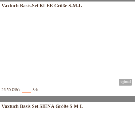
Vaxtuch Basis-Set KLEE Größe S-M-L
26,50 €/Stk
Stk
Vaxtuch Basis-Set SIENA Größe S-M-L