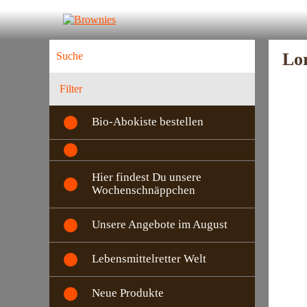
Lor
Filter
Bio-Abokiste bestellen
Hier findest Du unsere
Wochenschnäppchen
Unsere Angebote im August
Lebensmittelretter Welt
Neue Produkte