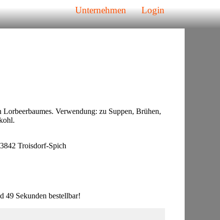
Unternehmen
Login
en Lorbeerbaumes. Verwendung: zu Suppen, Brühen,
kohl.
3842 Troisdorf-Spich
 49 Sekunden bestellbar!