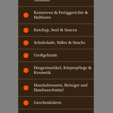
Konserven & Fertiggerichte &
Haltbares
Ketchup, Senf & Saucen
Schokolade, Süßes & Snacks
Großgebinde
Drogerieartikel, Körperpflege &
Kosmetik
Haushaltswaren, Reiniger und
Handwaschmitel
Geschenkideen