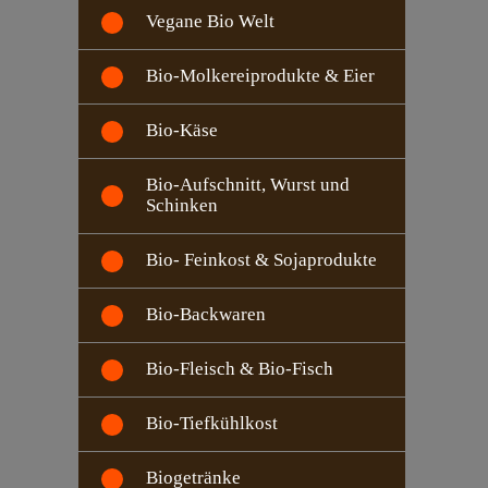
Vegane Bio Welt
Bio-Molkereiprodukte & Eier
Bio-Käse
Bio-Aufschnitt, Wurst und
Schinken
Bio- Feinkost & Sojaprodukte
Bio-Backwaren
Bio-Fleisch & Bio-Fisch
Bio-Tiefkühlkost
Biogetränke