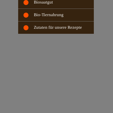
Biosaatgut
Bio-Tiernahrung
Zutaten für unsere Rezepte