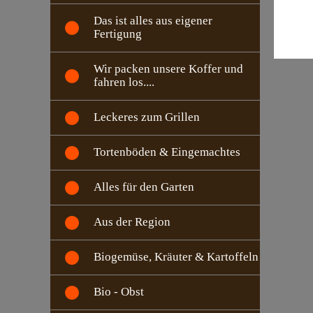
Das ist alles aus eigener
Fertigung
Wir packen unsere Koffer und
fahren los....
Leckeres zum Grillen
Tortenböden & Eingemachtes
Alles für den Garten
Aus der Region
Biogemüse, Kräuter & Kartoffeln
Bio - Obst