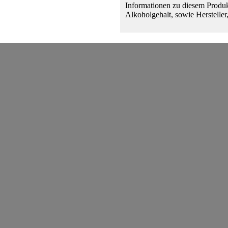
Informationen zu diesem Produk
Alkoholgehalt, sowie Hersteller