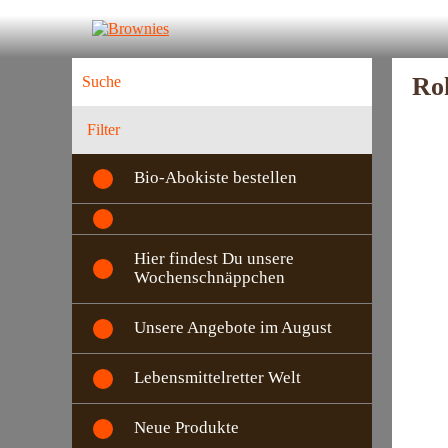
Ro
Filter
Bio-Abokiste bestellen
Hier findest Du unsere
Wochenschnäppchen
Unsere Angebote im August
Lebensmittelretter Welt
Neue Produkte