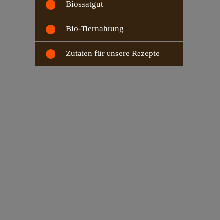
Biosaatgut
Bio-Tiernahrung
Zutaten für unsere Rezepte