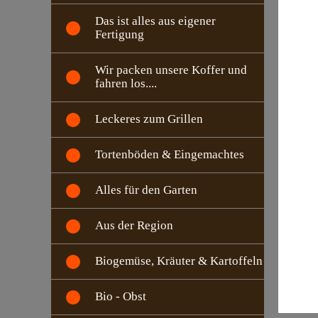
Das ist alles aus eigener
Fertigung
Wir packen unsere Koffer und
fahren los....
Leckeres zum Grillen
Tortenböden & Eingemachtes
Alles für den Garten
Aus der Region
Biogemüse, Kräuter & Kartoffeln
Bio - Obst