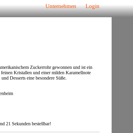
Unternehmen
Login
amerikanischem Zuckerrohr gewonnen und ist ein
 feinen Kristallen und einer milden Karamellnote
 und Desserts eine besondere Süße.
kenheim
nd 21 Sekunden bestellbar!