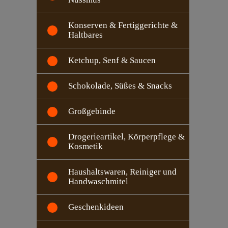
Konserven & Fertiggerichte &
Haltbares
Ketchup, Senf & Saucen
Schokolade, Süßes & Snacks
Großgebinde
Drogerieartikel, Körperpflege &
Kosmetik
Haushaltswaren, Reiniger und
Handwaschmitel
Geschenkideen