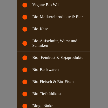
Vegane Bio Welt
Bio-Molkereiprodukte & Eier
Bio-Käse
Bio-Aufschnitt, Wurst und
Schinken
Bio- Feinkost & Sojaprodukte
Bio-Backwaren
Bio-Fleisch & Bio-Fisch
Bio-Tiefkühlkost
Biogetränke