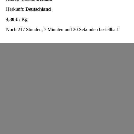
Herkunft:
Deutschland
4,30 €
/ Kg
Noch 217 Stunden, 7 Minuten und 20 Sekunden bestellbar!