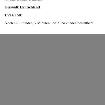
Herkunft:
Deutschland
1,99 €
/ Stk
Noch 193 Stunden, 7 Minuten und 21 Sekunden bestellbar!