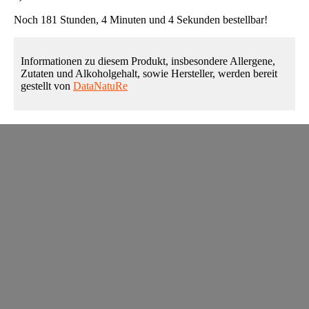
Noch 181 Stunden, 4 Minuten und 4 Sekunden bestellbar!
Informationen zu diesem Produkt, insbesondere Allergene,
Zutaten und Alkoholgehalt, sowie Hersteller, werden bereit
gestellt von
DataNatuRe