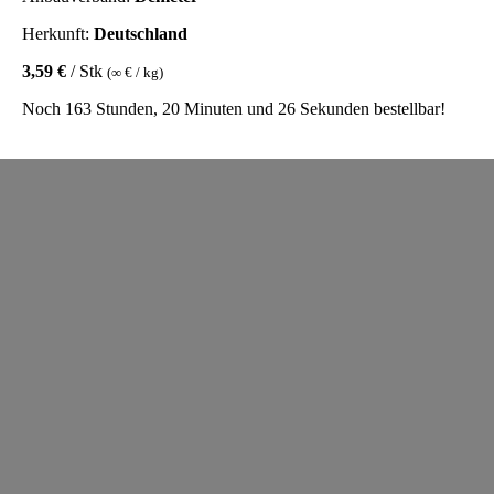
Herkunft:
Deutschland
3,59 €
/ Stk
(∞ € / kg)
Noch 163 Stunden, 20 Minuten und 26 Sekunden bestellbar!