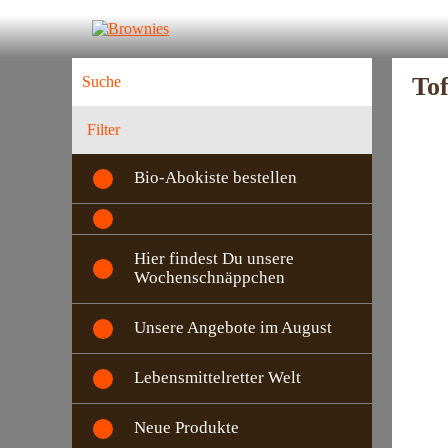
Tof
Filter
Bio-Abokiste bestellen
Hier findest Du unsere
Wochenschnäppchen
Unsere Angebote im August
Lebensmittelretter Welt
Neue Produkte