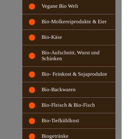
Vegane Bio Welt
Bio-Molkereiprodukte & Eier
Bio-Käse
Bio-Aufschnitt, Wurst und
Schinken
Bio- Feinkost & Sojaprodukte
Bio-Backwaren
Bio-Fleisch & Bio-Fisch
Bio-Tiefkühlkost
Biogetränke