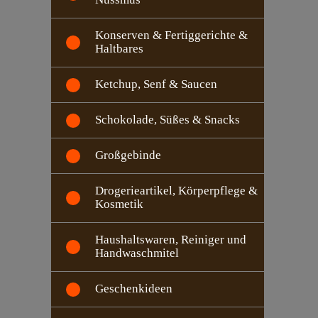
Konserven & Fertiggerichte &
Haltbares
Ketchup, Senf & Saucen
Schokolade, Süßes & Snacks
Großgebinde
Drogerieartikel, Körperpflege &
Kosmetik
Haushaltswaren, Reiniger und
Handwaschmitel
Geschenkideen