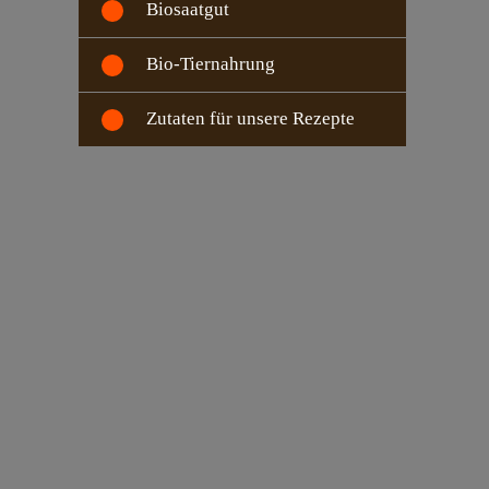
Biosaatgut
Bio-Tiernahrung
Zutaten für unsere Rezepte