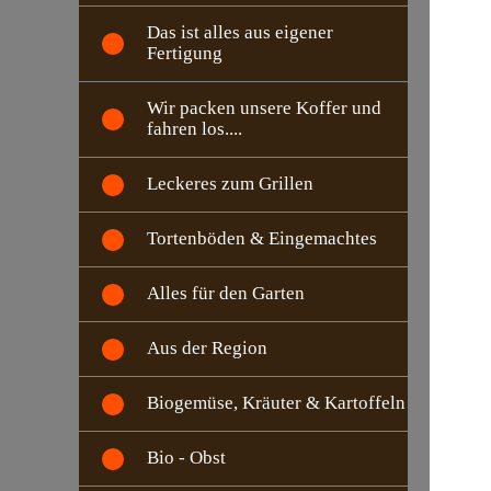
Das ist alles aus eigener
Fertigung
Wir packen unsere Koffer und
fahren los....
Leckeres zum Grillen
Tortenböden & Eingemachtes
Alles für den Garten
Aus der Region
Biogemüse, Kräuter & Kartoffeln
Bio - Obst