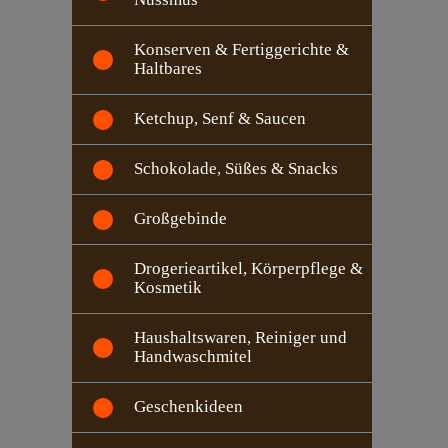
Konserven & Fertiggerichte &
Haltbares
Ketchup, Senf & Saucen
Schokolade, Süßes & Snacks
Großgebinde
Drogerieartikel, Körperpflege &
Kosmetik
Haushaltswaren, Reiniger und
Handwaschmitel
Geschenkideen