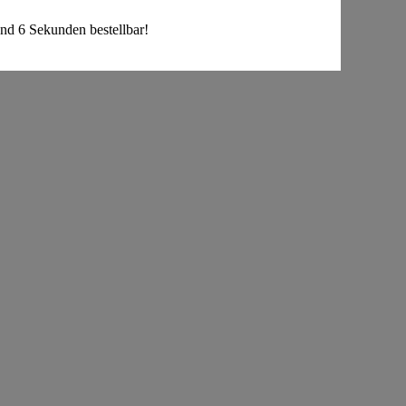
d 6 Sekunden bestellbar!