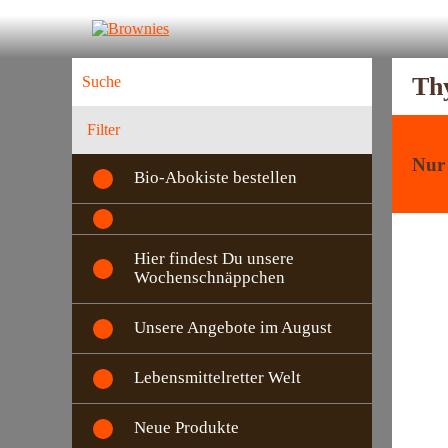
Th
Filter
Nur 
Bio-Abokiste bestellen
Hier findest Du unsere
Wochenschnäppchen
Unsere Angebote im August
Lebensmittelretter Welt
Neue Produkte