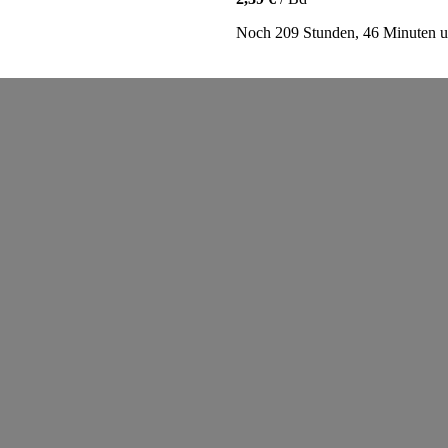
Noch 209 Stunden, 46 Minuten un