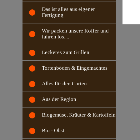
Das ist alles aus eigener
Fertigung
Wir packen unsere Koffer und
fahren los....
Leckeres zum Grillen
Tortenböden & Eingemachtes
Alles für den Garten
Aus der Region
Biogemüse, Kräuter & Kartoffeln
Bio - Obst