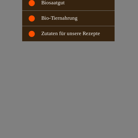
Biosaatgut
Bio-Tiernahrung
Zutaten für unsere Rezepte