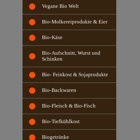
Vegane Bio Welt
Bio-Molkereiprodukte & Eier
Bio-Käse
Bio-Aufschnitt, Wurst und
Schinken
Bio- Feinkost & Sojaprodukte
Bio-Backwaren
Bio-Fleisch & Bio-Fisch
Bio-Tiefkühlkost
Biogetränke