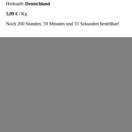
Herkunft:
Deutschland
5,99 €
/ Kg
Noch 200 Stunden, 59 Minuten und 55 Sekunden bestellbar!