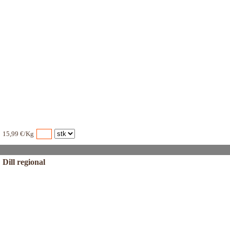
15,99 €/Kg
Dill regional