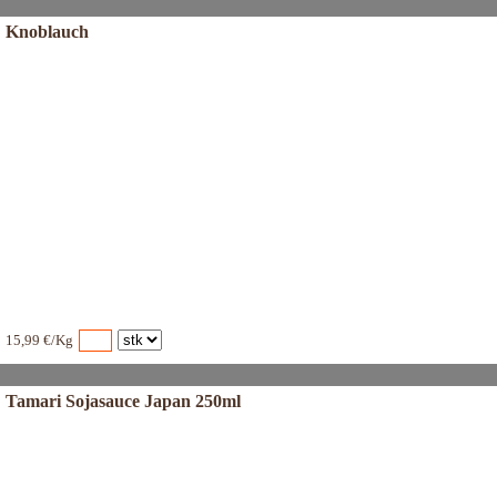
Knoblauch
15,99 €/Kg
Tamari Sojasauce Japan 250ml