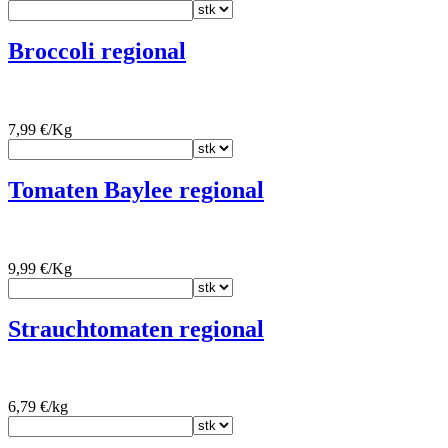
Broccoli regional
7,99 €/Kg
Tomaten Baylee regional
9,99 €/Kg
Strauchtomaten regional
6,79 €/kg