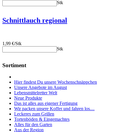
Stk
Schnittlauch regional
1,99 €/Stk
Stk
Sortiment
Hier findest Du unsere Wochenschnäppchen
Unsere Angebote im August
Lebensmittelretter Welt
Neue Produkte
Das ist alles aus eigener Fertigung
Wir packen unsere Koffer und fahren los....
Leckeres zum Grillen
Tortenböden & Eingemachtes
Alles für den Garten
Aus der Region