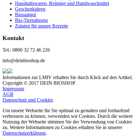
Haushaltswaren, Reiniger und Handwaschmitel
Geschenkideen
Biosaatgut
Bio-Tiernahrung
Zutaten für unsere Rezepte
Kontakt
Tel.: 0800 32 72 46 226
info@deinbioshop.de
Informationen zur LMIV erhalten Sie durch Klick auf den Artikel.
Copyright © 2017 DEIN BIOSHOP
Impressum
AGB
Datenschutz und Cookies
Um unsere Webseite für Sie optimal zu gestalten und fortlaufend
verbessern zu können, verwenden wir Cookies. Durch die weitere
Nutzung der Webseite stimmen Sie der Verwendung von Cookies
zu. Weitere Informationen zu Cookies erhalten Sie in unserer
Datenschutzerklärung
.